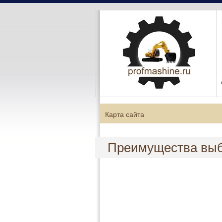
Карта сайта
Преимущества выб