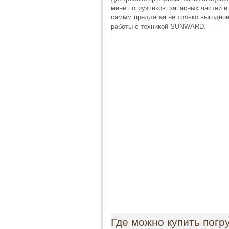
мини погрузчиков, запасных частей 
самым предлагая не только выгодное
работы с техникой SUNWARD.
Где можно купить погр