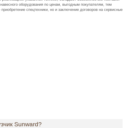
и навесного оборудования по ценам, выгодным покупателям, тем
 приобретение спецтехники, но и заключение договоров на сервисные
узчик Sunward?