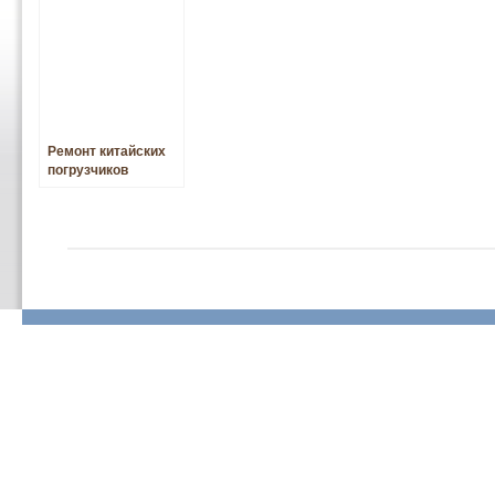
Ремонт китайских
погрузчиков