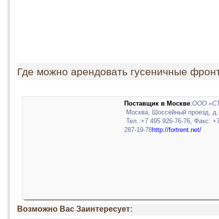
Где можно арендовать гусеничные фрон
Поставщик в Москве
:
ООО «С
Москва, Шоссейный проезд, д.
Тел.:+7 495 926-76-76, Факс: +
287-19-78
http://fortrent.net/
Возможно Вас Заинтересует: