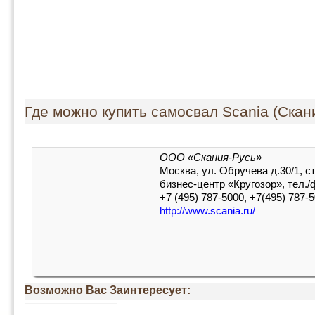
Где можно купить самосвал Scania (Скан
ООО «Скания-Русь»
Москва, ул. Обручева д.30/1, ст
бизнес-центр «Кругозор», тел./
+7 (495) 787-5000, +7(495) 787-5
http://www.scania.ru/
Возможно Вас Заинтересует: