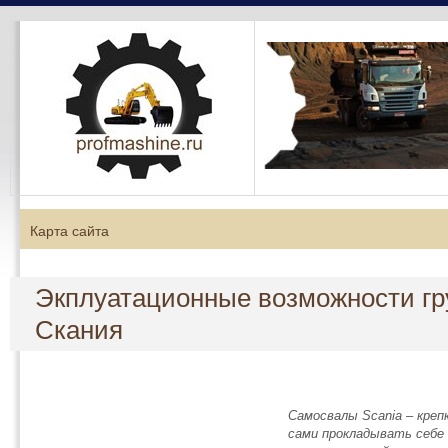
Карта сайта
Экплуатационные возможности гр
Скания
Самосвалы Scania – креп
сами прокладывать себе 